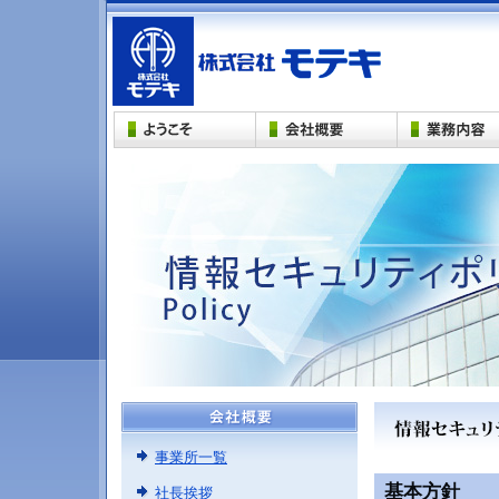
事業所一覧
基本方針
社長挨拶