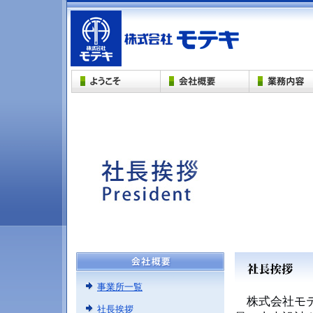
事業所一覧
株式会社モテ
社長挨拶