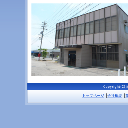
トップページ
会社概要